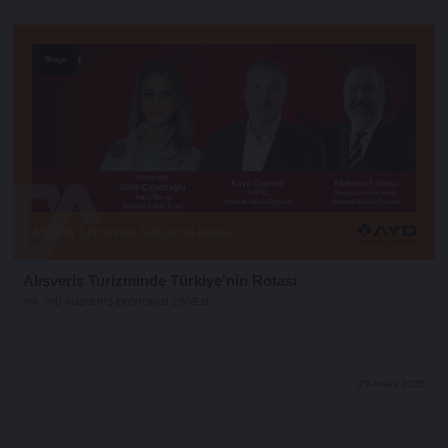
Stage
Alışveriş Turizminde Türkiye'nin Rotası
XVI. AYD ALIŞVERİŞ EKONOMİSİ ZİRVESİ
29 Aralık 2025