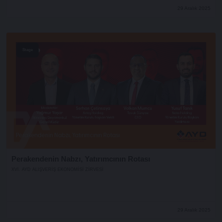
29 Aralık 2025
Stage
Perakendenin Nabzı, Yatırımcının Rotası
XVI. AYD ALIŞVERİŞ EKONOMİSİ ZİRVESİ
29 Aralık 2025