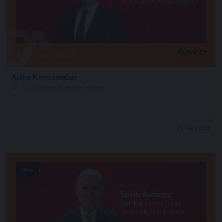
Açılış Konuşmaları
XVI. AYD ALIŞVERİŞ EKONOMİSİ ZİRVESİ
29 Aralık 2025
Stage