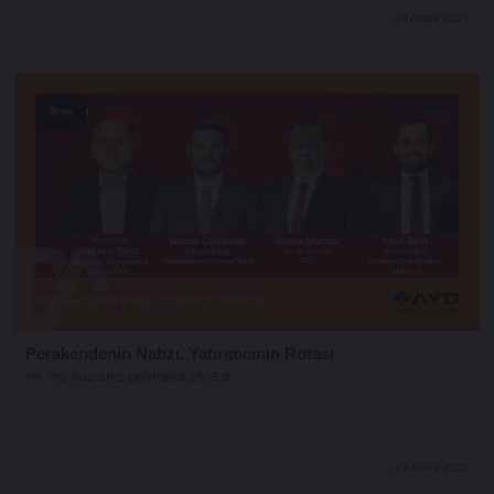
29 Aralık 2025
Stage
Perakendenin Nabzı, Yatırımcının Rotası
XVI. AYD ALIŞVERİŞ EKONOMİSİ ZİRVESİ
29 Aralık 2025