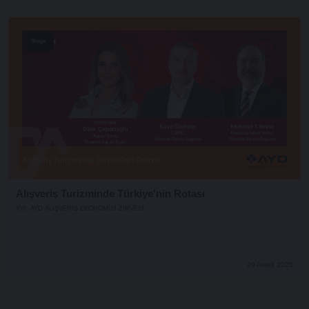
Stage
Alışveriş Turizminde Türkiye'nin Rotası
XVI. AYD ALIŞVERİŞ EKONOMİSİ ZİRVESİ
29 Aralık 2025