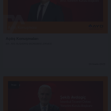
Açılış Konuşmaları
XVI. AYD ALIŞVERİŞ EKONOMİSİ ZİRVESİ
29 Aralık 2025
Stage