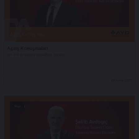
Açılış Konuşmaları
XVI. AYD ALIŞVERİŞ EKONOMİSİ ZİRVESİ
29 Aralık 2025
Stage