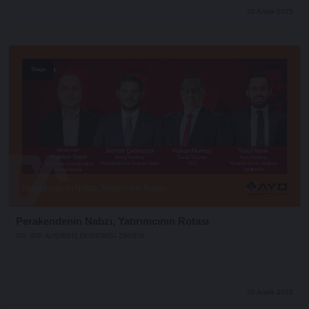
29 Aralık 2025
Stage
Perakendenin Nabzı, Yatırımcının Rotası
XVI. AYD ALIŞVERİŞ EKONOMİSİ ZİRVESİ
29 Aralık 2025