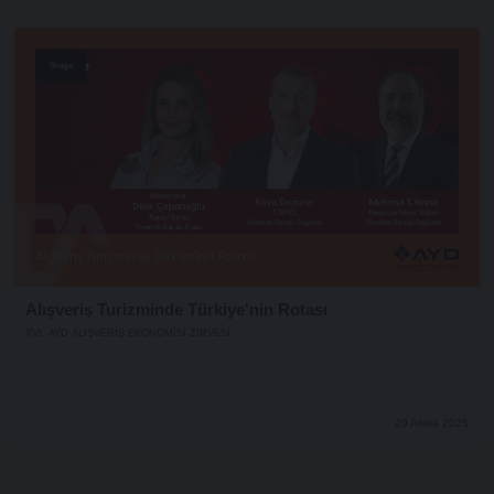
Stage
Alışveriş Turizminde Türkiye'nin Rotası
XVI. AYD ALIŞVERİŞ EKONOMİSİ ZİRVESİ
29 Aralık 2025