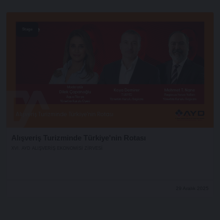
Stage
Alışveriş Turizminde Türkiye'nin Rotası
XVI. AYD ALIŞVERİŞ EKONOMİSİ ZİRVESİ
29 Aralık 2025