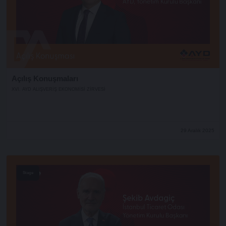
Açılış Konuşmaları
XVI. AYD ALIŞVERİŞ EKONOMİSİ ZİRVESİ
29 Aralık 2025
Stage