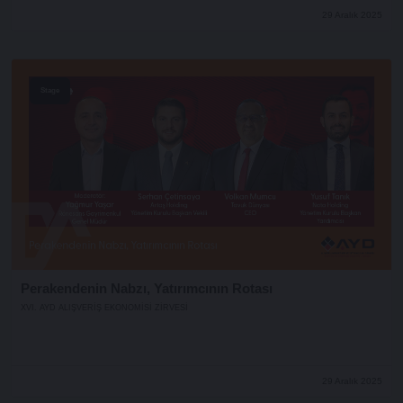
29 Aralık 2025
Stage
Perakendenin Nabzı, Yatırımcının Rotası
XVI. AYD ALIŞVERİŞ EKONOMİSİ ZİRVESİ
29 Aralık 2025