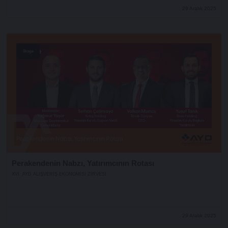
29 Aralık 2025
Stage
Perakendenin Nabzı, Yatırımcının Rotası
XVI. AYD ALIŞVERİŞ EKONOMİSİ ZİRVESİ
29 Aralık 2025