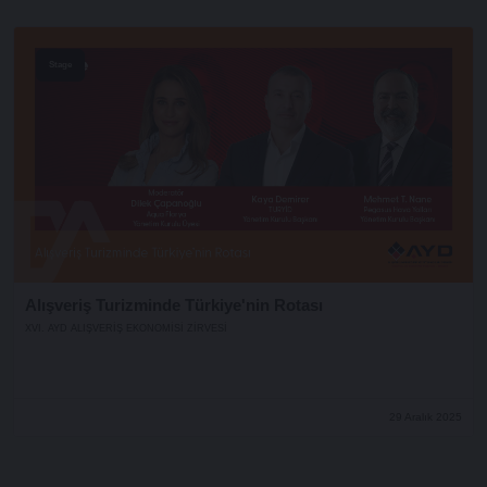
Stage
Alışveriş Turizminde Türkiye'nin Rotası
XVI. AYD ALIŞVERİŞ EKONOMİSİ ZİRVESİ
29 Aralık 2025