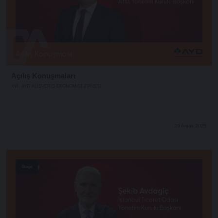
Açılış Konuşmaları
XVI. AYD ALIŞVERİŞ EKONOMİSİ ZİRVESİ
29 Aralık 2025
Stage