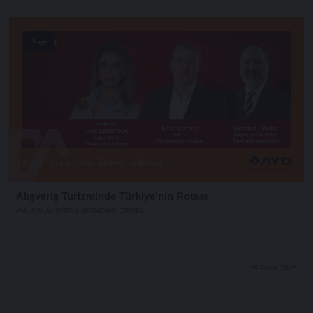
Stage
Alışveriş Turizminde Türkiye'nin Rotası
XVI. AYD ALIŞVERİŞ EKONOMİSİ ZİRVESİ
29 Aralık 2025