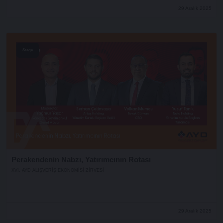
29 Aralık 2025
Stage
Perakendenin Nabzı, Yatırımcının Rotası
XVI. AYD ALIŞVERİŞ EKONOMİSİ ZİRVESİ
29 Aralık 2025