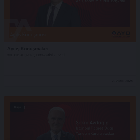
Açılış Konuşmaları
XVI. AYD ALIŞVERİŞ EKONOMİSİ ZİRVESİ
29 Aralık 2025
Stage