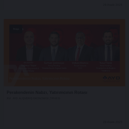
29 Aralık 2025
Stage
Perakendenin Nabzı, Yatırımcının Rotası
XVI. AYD ALIŞVERİŞ EKONOMİSİ ZİRVESİ
29 Aralık 2025