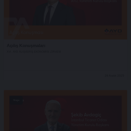
Açılış Konuşmaları
XVI. AYD ALIŞVERİŞ EKONOMİSİ ZİRVESİ
29 Aralık 2025
Stage