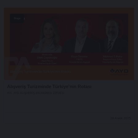
Stage
Alışveriş Turizminde Türkiye'nin Rotası
XVI. AYD ALIŞVERİŞ EKONOMİSİ ZİRVESİ
29 Aralık 2025