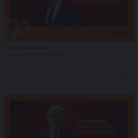
Açılış Konuşmaları
XVI. AYD ALIŞVERİŞ EKONOMİSİ ZİRVESİ
29 Aralık 2025
Stage