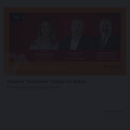
Stage
Alışveriş Turizminde Türkiye'nin Rotası
XVI. AYD ALIŞVERİŞ EKONOMİSİ ZİRVESİ
29 Aralık 2025