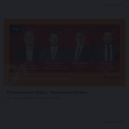
29 Aralık 2025
Stage
Perakendenin Nabzı, Yatırımcının Rotası
XVI. AYD ALIŞVERİŞ EKONOMİSİ ZİRVESİ
29 Aralık 2025