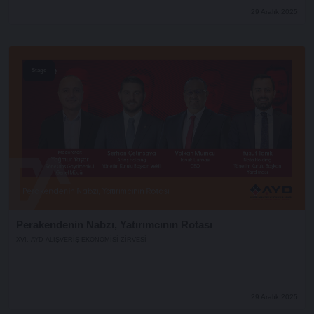
29 Aralık 2025
Stage
Perakendenin Nabzı, Yatırımcının Rotası
XVI. AYD ALIŞVERİŞ EKONOMİSİ ZİRVESİ
29 Aralık 2025