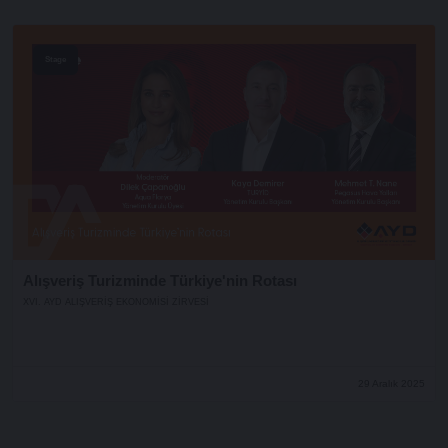
Stage
Alışveriş Turizminde Türkiye'nin Rotası
XVI. AYD ALIŞVERİŞ EKONOMİSİ ZİRVESİ
29 Aralık 2025