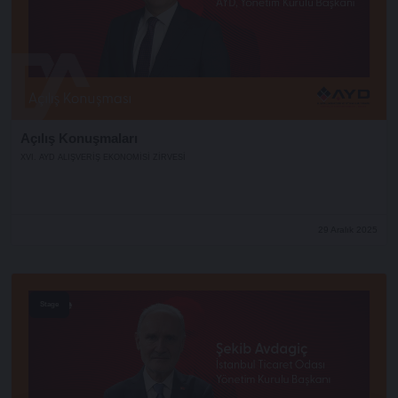
Açılış Konuşmaları
XVI. AYD ALIŞVERİŞ EKONOMİSİ ZİRVESİ
29 Aralık 2025
Stage