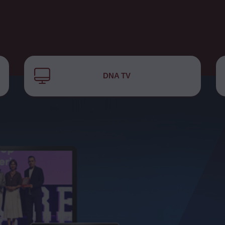
DNA TV