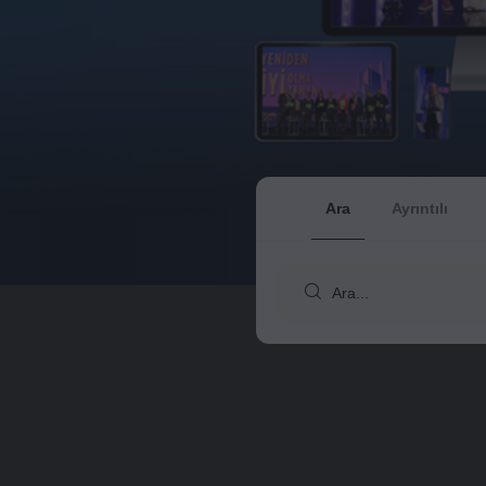
Ara
Ayrıntılı