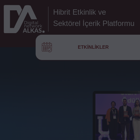
Hibrit Etkinlik ve
Sektörel İçerik Platformu
ETKINLIKLER