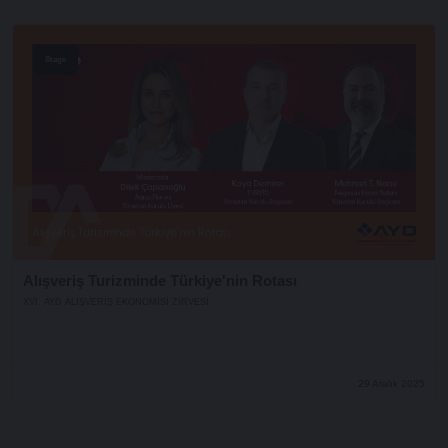
Stage
Alışveriş Turizminde Türkiye'nin Rotası
XVI. AYD ALIŞVERİŞ EKONOMİSİ ZİRVESİ
29 Aralık 2025