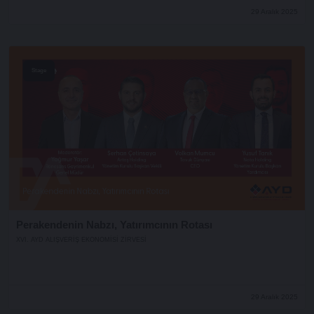
29 Aralık 2025
Stage
Perakendenin Nabzı, Yatırımcının Rotası
XVI. AYD ALIŞVERİŞ EKONOMİSİ ZİRVESİ
29 Aralık 2025