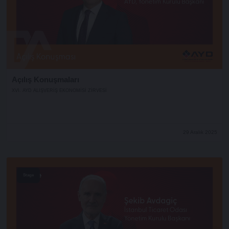
Açılış Konuşmaları
XVI. AYD ALIŞVERİŞ EKONOMİSİ ZİRVESİ
29 Aralık 2025
Stage