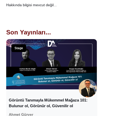
Hakkında bilgisi mevcut değil...
Son Yayınları...
Stage
Görüntü Tanımayla Mükemmel Mağaza 101:
Bulunur ol, Görünür ol, Güvenilir ol
Ahmet Gürver