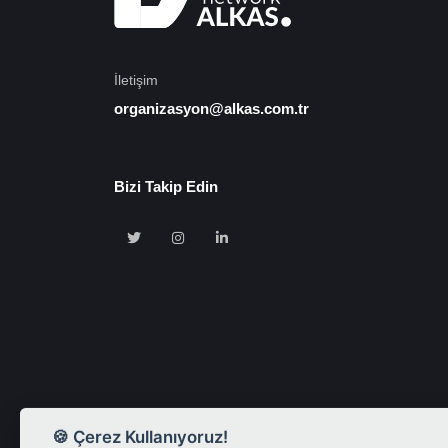
İletişim
organizasyon@alkas.com.tr
Bizi Takip Edin
🍪 Çerez Kullanıyoruz!