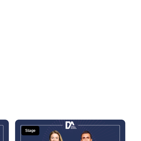
Stage