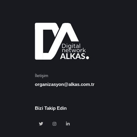
İletişim
organizasyon@alkas.com.tr
Bizi Takip Edin