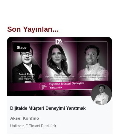
Son Yayınları...
Stage
Dijitalde Müşteri Deneyimi Yaratmak
Aksel Konfino
Unilever, E-Ticaret Direktörü