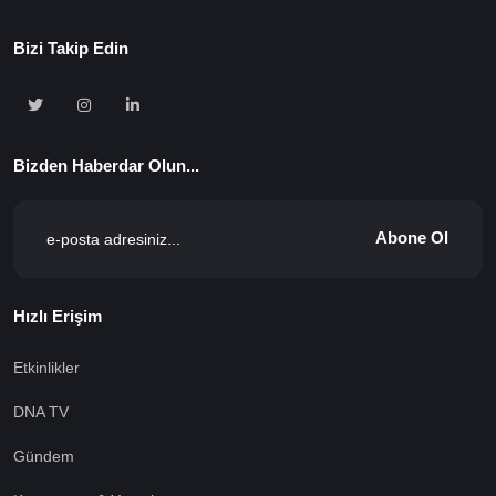
Bizi Takip Edin
Bizden Haberdar Olun...
Abone Ol
Hızlı Erişim
Etkinlikler
DNA TV
Gündem