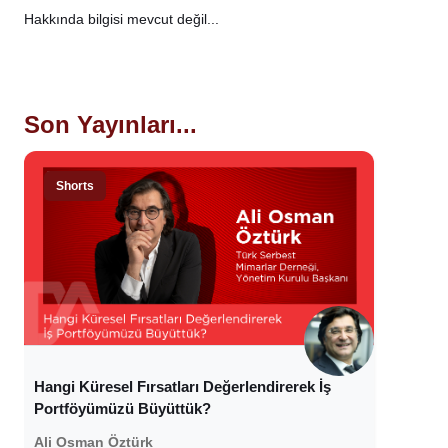
Hakkında bilgisi mevcut değil...
Son Yayınları...
Shorts
Hangi Küresel Fırsatları Değerlendirerek İş
Portföyümüzü Büyüttük?
Ali Osman Öztürk