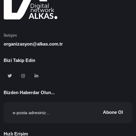
İletişim
organizasyon@alkas.com.tr
Bizi Takip Edin
Bizden Haberdar Olun...
Abone Ol
Hızlı Erişim