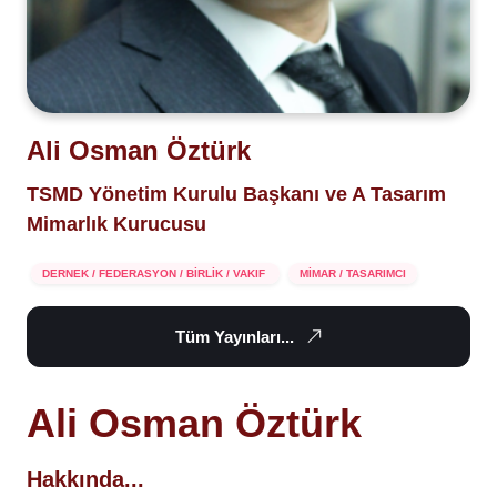
Ali Osman Öztürk
TSMD Yönetim Kurulu Başkanı ve A Tasarım
Mimarlık Kurucusu
DERNEK / FEDERASYON / BİRLİK / VAKIF
MİMAR / TASARIMCI
Tüm Yayınları...
Ali Osman Öztürk
Hakkında...