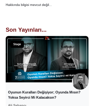
Hakkında bilgisi mevcut değil...
Son Yayınları...
Stage
Oyunun Kuralları Değişiyor; Oyunda Mısın?
Yoksa Seyirci Mi Kalacaksın?
Ali Sabancı