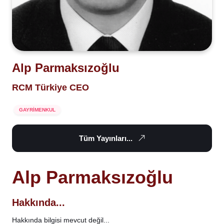
Alp Parmaksızoğlu
RCM Türkiye CEO
GAYRİMENKUL
Tüm Yayınları...
Alp Parmaksızoğlu
Hakkında...
Hakkında bilgisi mevcut değil...