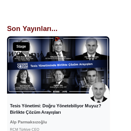
Son Yayınları...
Stage
Tesis Yönetimi: Doğru Yönetebiliyor Muyuz?
Birlikte Çözüm Arayışları
Alp Parmaksızoğlu
RCM Türkiye CEO