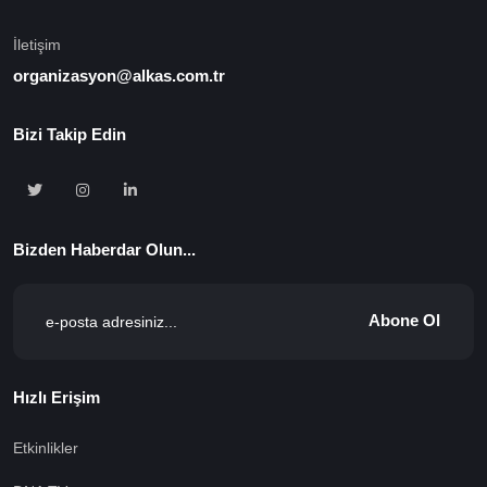
İletişim
organizasyon@alkas.com.tr
Bizi Takip Edin
Bizden Haberdar Olun...
Abone Ol
Hızlı Erişim
Etkinlikler