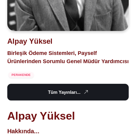
Alpay Yüksel
Birleşik Ödeme Sistemleri, Payself
Ürünlerinden Sorumlu Genel Müdür Yardımcısı
PERAKENDE
Tüm Yayınları...
Alpay Yüksel
Hakkında...