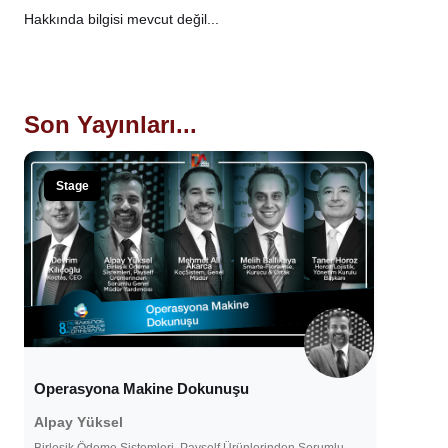
Hakkında bilgisi mevcut değil...
Son Yayınları...
Stage
Operasyona Makine Dokunuşu
Alpay Yüksel