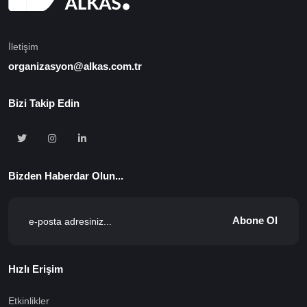
İletişim
organizasyon@alkas.com.tr
Bizi Takip Edin
Bizden Haberdar Olun...
Abone Ol
Hızlı Erişim
Etkinlikler