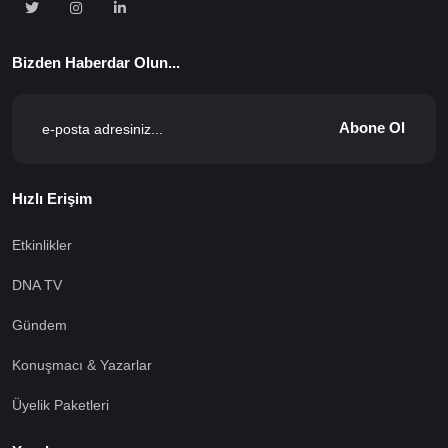
Bizden Haberdar Olun...
Abone Ol
Hızlı Erişim
Etkinlikler
DNA TV
Gündem
Konuşmacı & Yazarlar
Üyelik Paketleri