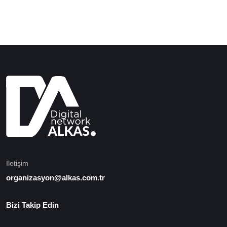
İletişim
organizasyon@alkas.com.tr
Bizi Takip Edin