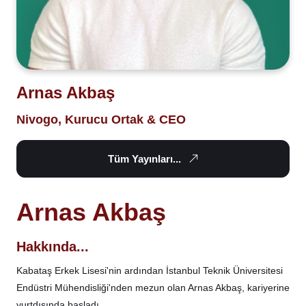
Arnas Akbaş
Nivogo, Kurucu Ortak & CEO
Tüm Yayınları...
Arnas Akbaş
Hakkında...
Kabataş Erkek Lisesi'nin ardından İstanbul Teknik Üniversitesi
Endüstri Mühendisliği'nden mezun olan Arnas Akbaş, kariyerine
yurtdışında başladı.