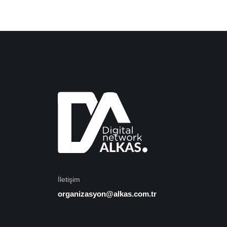
İletişim
organizasyon@alkas.com.tr