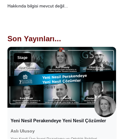
Hakkında bilgisi mevcut değil...
Son Yayınları...
Stage
Yeni Nesil Perakendeye Yeni Nesil Çözümler
Aslı Ulusoy