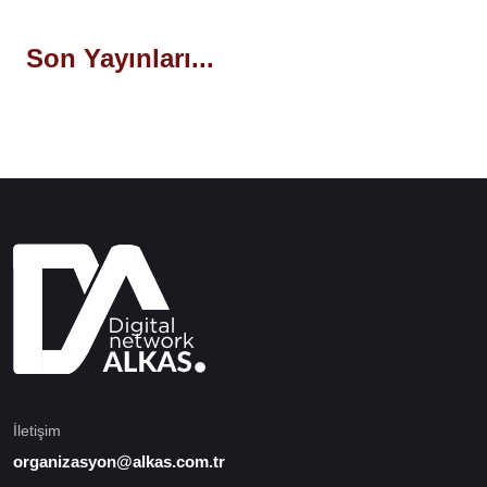
Son Yayınları...
İletişim
organizasyon@alkas.com.tr