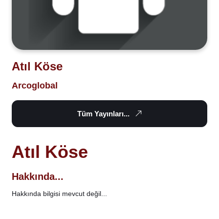
Atıl Köse
Arcoglobal
Tüm Yayınları...
Atıl Köse
Hakkında...
Hakkında bilgisi mevcut değil...