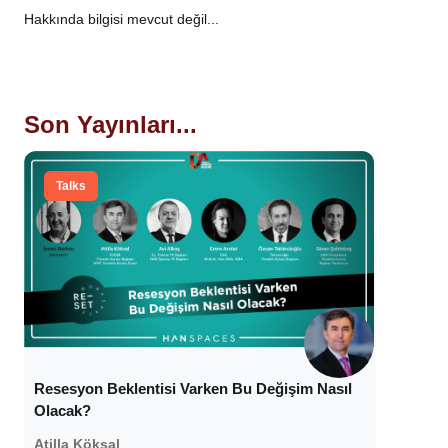
Hakkında bilgisi mevcut değil...
Son Yayınları...
Talks
Resesyon Beklentisi Varken Bu Değişim Nasıl
Olacak?
Atilla Köksal