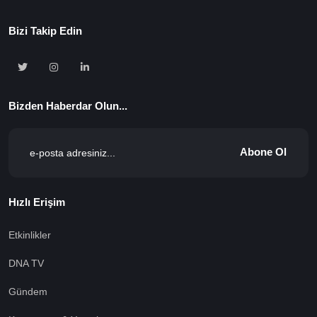
Bizi Takip Edin
Bizden Haberdar Olun...
Abone Ol
Hızlı Erişim
Etkinlikler
DNA TV
Gündem