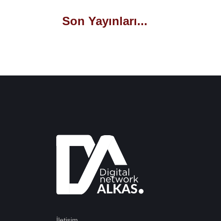
Son Yayınları...
İletişim