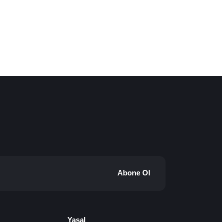
Abone Ol
Yasal