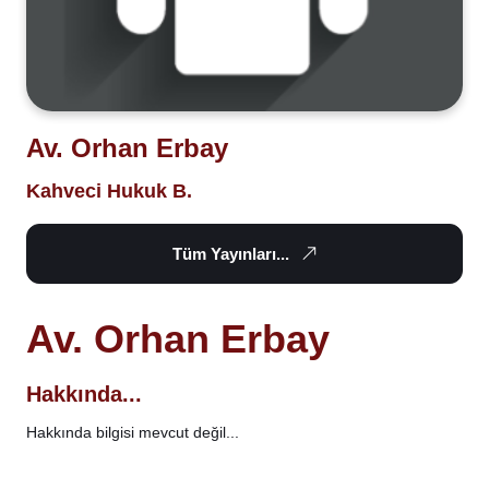
Av. Orhan Erbay
Kahveci Hukuk B.
Tüm Yayınları...
Av. Orhan Erbay
Hakkında...
Hakkında bilgisi mevcut değil...