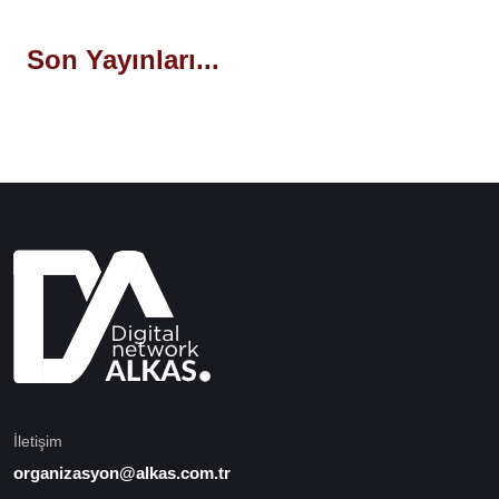
Son Yayınları...
İletişim
organizasyon@alkas.com.tr