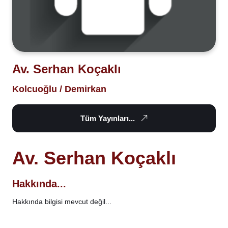
Av. Serhan Koçaklı
Kolcuoğlu / Demirkan
Tüm Yayınları...
Av. Serhan Koçaklı
Hakkında...
Hakkında bilgisi mevcut değil...