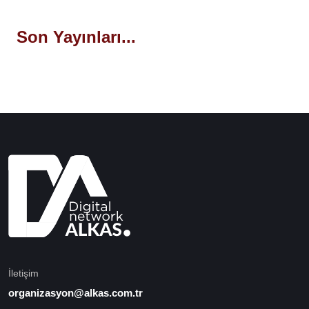
Son Yayınları...
İletişim
organizasyon@alkas.com.tr