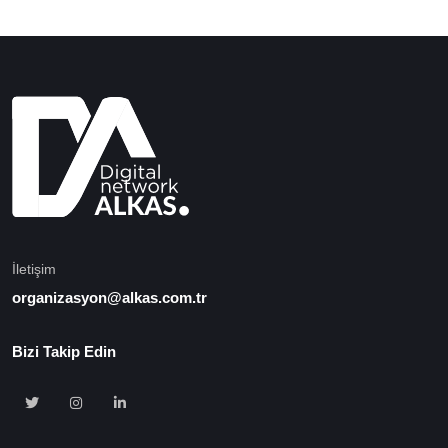
İletişim
organizasyon@alkas.com.tr
Bizi Takip Edin