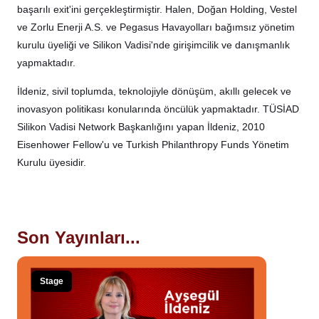
başarılı exit'ini gerçekleştirmiştir. Halen, Doğan Holding, Vestel
ve Zorlu Enerji A.S. ve Pegasus Havayolları bağımsız yönetim
kurulu üyeliği ve Silikon Vadisi'nde girişimcilik ve danışmanlık
yapmaktadır.
İldeniz, sivil toplumda, teknolojiyle dönüşüm, akıllı gelecek ve
inovasyon politikası konularında öncülük yapmaktadır. TÜSİAD
Silikon Vadisi Network Başkanlığını yapan İldeniz, 2010
Eisenhower Fellow'u ve Turkish Philanthropy Funds Yönetim
Kurulu üyesidir.
Son Yayınları...
Stage