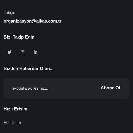
İletişim
organizasyon@alkas.com.tr
Bizi Takip Edin
Bizden Haberdar Olun...
Abone Ol
Hızlı Erişim
Etkinlikler