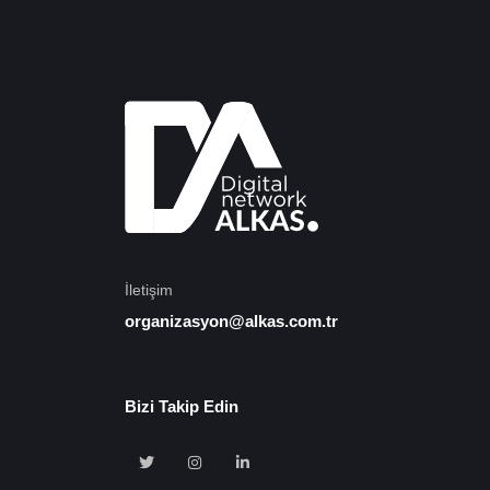
İletişim
organizasyon@alkas.com.tr
Bizi Takip Edin