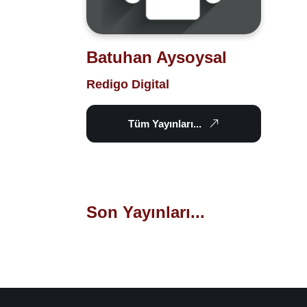
Batuhan Aysoysal
Redigo Digital
Tüm Yayınları...
Son Yayınları...