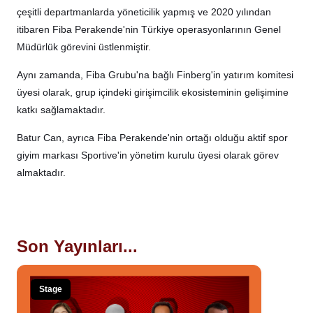
çeşitli departmanlarda yöneticilik yapmış ve 2020 yılından
itibaren Fiba Perakende'nin Türkiye operasyonlarının Genel
Müdürlük görevini üstlenmiştir.
Aynı zamanda, Fiba Grubu'na bağlı Finberg'in yatırım komitesi
üyesi olarak, grup içindeki girişimcilik ekosisteminin gelişimine
katkı sağlamaktadır.
Batur Can, ayrıca Fiba Perakende'nin ortağı olduğu aktif spor
giyim markası Sportive'in yönetim kurulu üyesi olarak görev
almaktadır.
Son Yayınları...
Stage