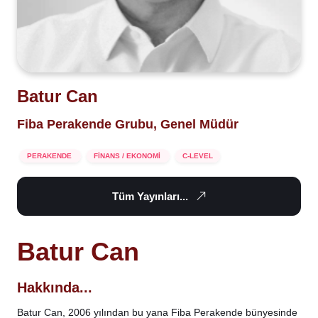
Batur Can
Fiba Perakende Grubu, Genel Müdür
PERAKENDE
FİNANS / EKONOMİ
C-LEVEL
Tüm Yayınları...
Batur Can
Hakkında...
Batur Can, 2006 yılından bu yana Fiba Perakende bünyesinde