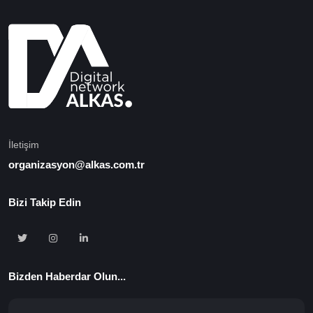
İletişim
organizasyon@alkas.com.tr
Bizi Takip Edin
Bizden Haberdar Olun...