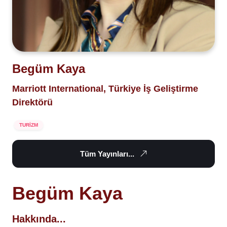
Begüm Kaya
Marriott International, Türkiye İş Geliştirme
Direktörü
TURİZM
Tüm Yayınları...
Begüm Kaya
Hakkında...