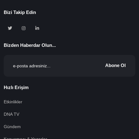
Bizi Takip Edin
Bizden Haberdar Olun...
Abone Ol
Hızlı Erişim
Etkinlikler
DNA TV
Gündem