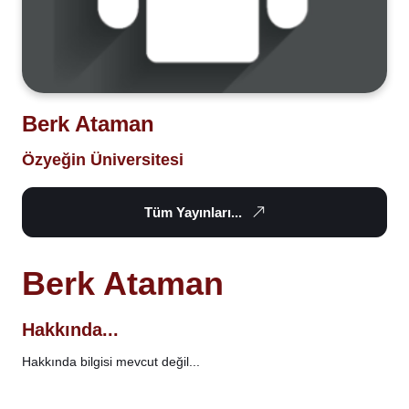
Berk Ataman
Özyeğin Üniversitesi
Tüm Yayınları...
Berk Ataman
Hakkında...
Hakkında bilgisi mevcut değil...