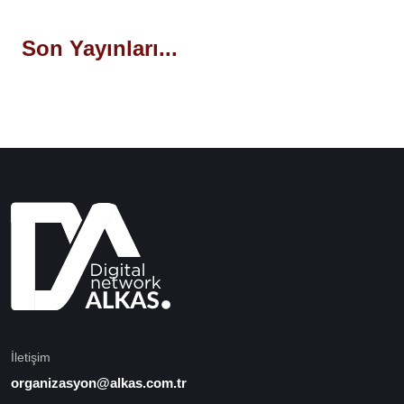
Son Yayınları...
İletişim
organizasyon@alkas.com.tr