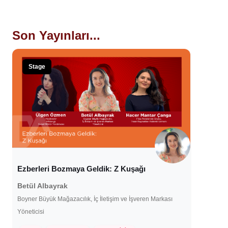
Son Yayınları...
Stage
Ezberleri Bozmaya Geldik: Z Kuşağı
Betül Albayrak
Boyner Büyük Mağazacılık, İç İletişim ve İşveren Markası
Yöneticisi