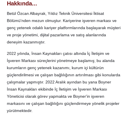
Hakkında...
Betül Özcan Albayrak, Yıldız Teknik Üniversitesi İktisat
Bölümü'nden mezun olmuştur. Kariyerine işveren markası ve
genç yetenek odaklı kariyer platformlarında başlayarak müşteri
ve proje yönetimi, dijital pazarlama ve satış alanlarında
deneyim kazanmıştır.
2022 yılında, İnsan Kaynakları çatısı altında İç İletişim ve
İşveren Markası süreçlerini yönetmeye başlamış; bu alanda
kurumların genç yetenek kazanımı, kurum içi kültürün
güçlendirilmesi ve çalışan bağlılığının artırılması gibi konularda
çalışmalar yapmıştır. 2022 Aralık ayından bu yana Boyner
İnsan Kaynakları ekibinde İç İletişim ve İşveren Markası
Yöneticisi olarak görev yapmakta ve Boyner'in işveren
markasını ve çalışan bağlılığını güçlendirmeye yönelik projeler
yürütmektedir.