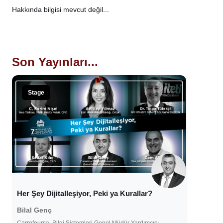
Hakkında bilgisi mevcut değil...
Son Yayınları...
Stage
Her Şey Dijitalleşiyor, Peki ya Kurallar?
Bilal Genç