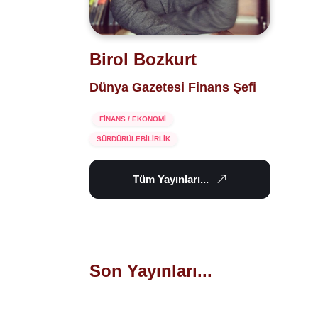
Birol Bozkurt
Dünya Gazetesi Finans Şefi
FİNANS / EKONOMİ
SÜRDÜRÜLEBİLİRLİK
Tüm Yayınları...
Son Yayınları...