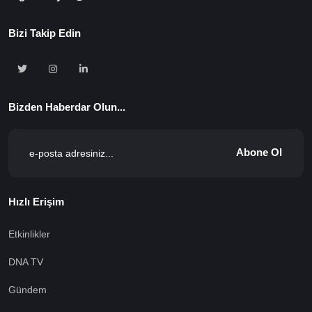
Bizi Takip Edin
Bizden Haberdar Olun...
Abone Ol
Hızlı Erişim
Etkinlikler
DNA TV
Gündem