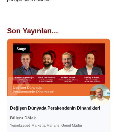
Son Yayınları...
Stage
Değişen Dünyada Perakendenin Dinamikleri
Bülent Dölek
Yemeksepeti Market & Mahalle, Genel Müdür