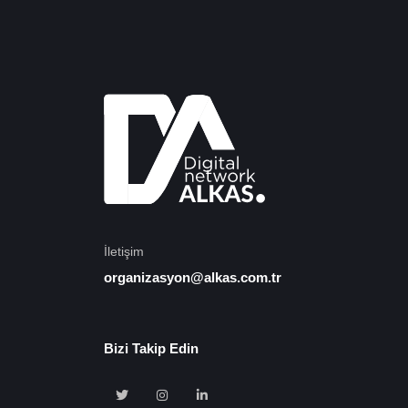
İletişim
organizasyon@alkas.com.tr
Bizi Takip Edin