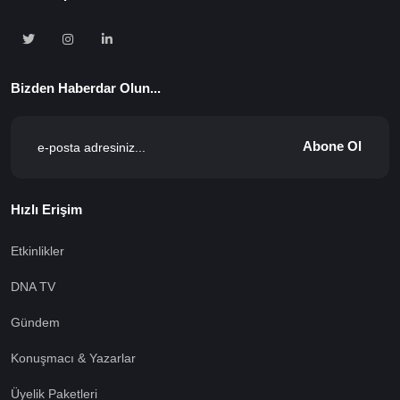
Bizden Haberdar Olun...
Abone Ol
Hızlı Erişim
Etkinlikler
DNA TV
Gündem
Konuşmacı & Yazarlar
Üyelik Paketleri