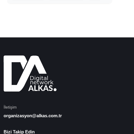
İletişim
organizasyon@alkas.com.tr
Bizi Takip Edin