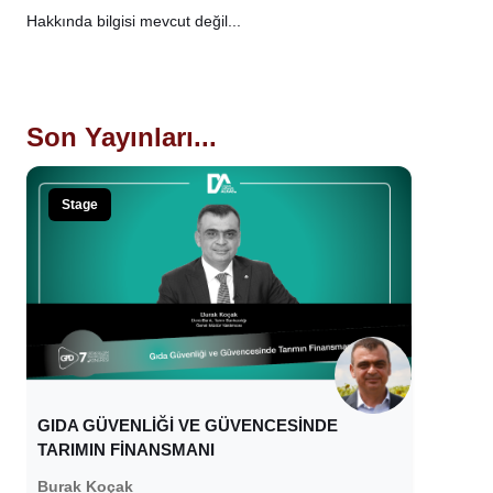
Hakkında bilgisi mevcut değil...
Son Yayınları...
Stage
GIDA GÜVENLİĞİ VE GÜVENCESİNDE
TARIMIN FİNANSMANI
Burak Koçak