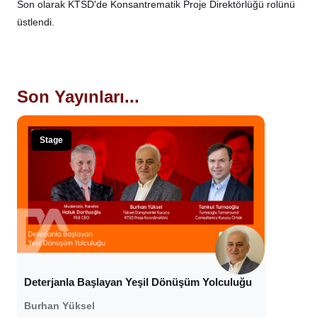
Son olarak KTSD'de Konsantrematik Proje Direktörlüğü rolünü
üstlendi.
Son Yayınları...
Stage
Deterjanla Başlayan Yeşil Dönüşüm Yolculuğu
Burhan Yüksel