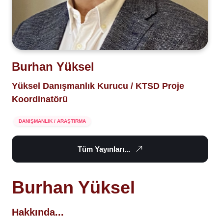
Burhan Yüksel
Yüksel Danışmanlık Kurucu / KTSD Proje
Koordinatörü
DANIŞMANLIK / ARAŞTIRMA
Tüm Yayınları...
Burhan Yüksel
Hakkında...