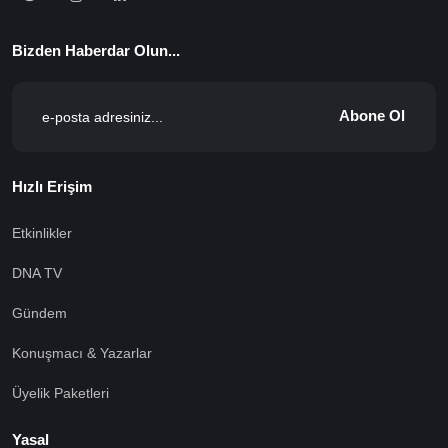
Bizden Haberdar Olun...
Abone Ol
Hızlı Erişim
Etkinlikler
DNA TV
Gündem
Konuşmacı & Yazarlar
Üyelik Paketleri
Yasal