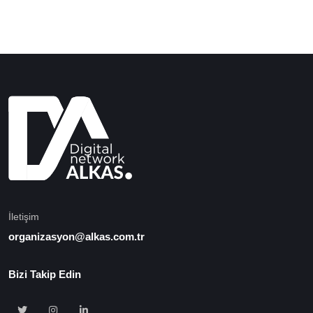
İletişim
organizasyon@alkas.com.tr
Bizi Takip Edin