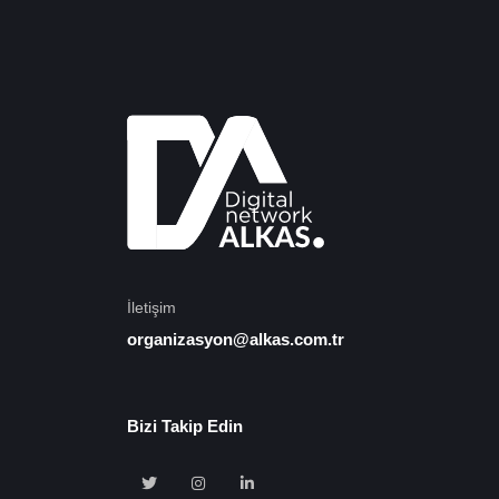
İletişim
organizasyon@alkas.com.tr
Bizi Takip Edin