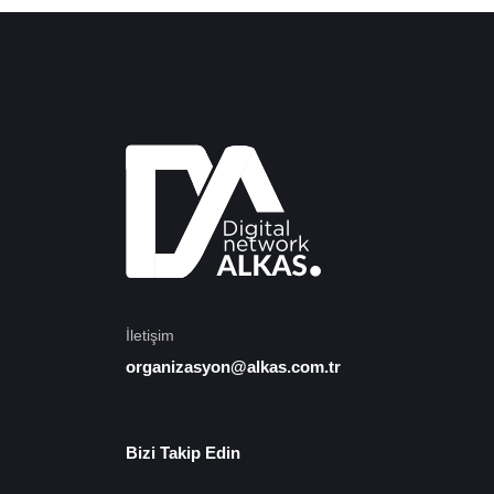
İletişim
organizasyon@alkas.com.tr
Bizi Takip Edin