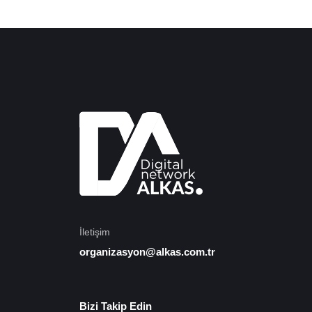
İletişim
organizasyon@alkas.com.tr
Bizi Takip Edin