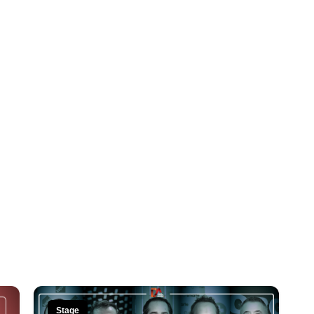
Stage