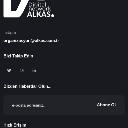
İletişim
organizasyon@alkas.com.tr
Bizi Takip Edin
Bizden Haberdar Olun...
Abone Ol
Hızlı Erişim