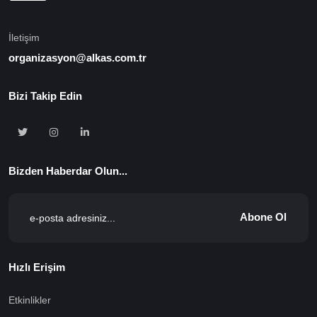
İletişim
organizasyon@alkas.com.tr
Bizi Takip Edin
Bizden Haberdar Olun...
Abone Ol
Hızlı Erişim
Etkinlikler