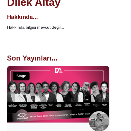
Dilek Altay
Hakkında...
Hakkında bilgisi mevcut değil...
Son Yayınları...
Stage