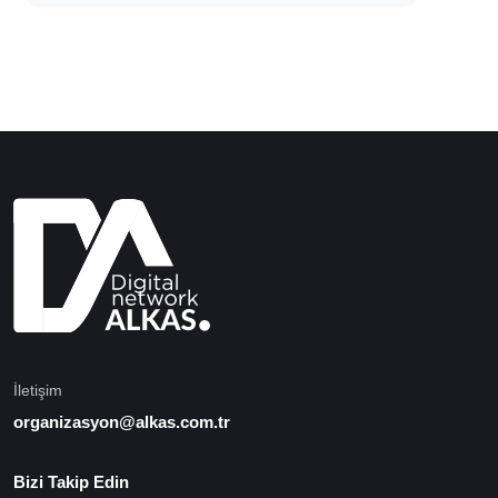
İletişim
organizasyon@alkas.com.tr
Bizi Takip Edin