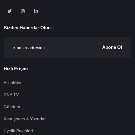
Bizden Haberdar Olun...
Abone Ol
Hızlı Erişim
Etkinlikler
DNA TV
Gündem
Konuşmacı & Yazarlar
Üyelik Paketleri